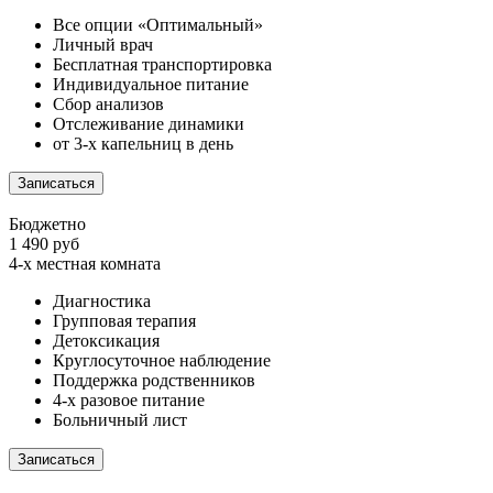
Все опции «Оптимальный»
Личный врач
Бесплатная транспортировка
Индивидуальное питание
Сбор анализов
Отслеживание динамики
от 3-х капельниц в день
Записаться
Бюджетно
1 490 руб
4-х местная комната
Диагностика
Групповая терапия
Детоксикация
Круглосуточное наблюдение
Поддержка родственников
4-х разовое питание
Больничный лист
Записаться