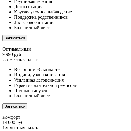
Групповая терапия
Детоксикация
Круглосуточное наблюдение
Поддержка родственников
3-х разовое питание
Больничный лист
Записаться
Оптимальный
9 990 руб
2-х местная палата
Все опции «Стандарт»
Индивидуальная терапия
Усиленная детоксикация
Гарантия длительной ремиссии
Личный санузел
Больничный лист
Записаться
Комфорт
14 990 руб
1-я местная палата