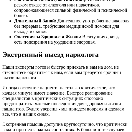
резком отказе от алкоголя или наркотиков,
сопровождающееся сильной физической и психической
болью.
Длительный Запой:
Длительное употребление алкоголя
без перерыва, требующее медицинской помощи для
выхода из запоя.
Опасения за Здоровье и Жизнь:
В ситуациях, когда
есть подозрения на ухудшение здоровья.
Экстренный выезд нарколога
Наши эксперты готовы быстро приехать к вам на дом, не
стесняйтесь обратиться к нам, если вам требуется срочный
вызов нарколога.
Иногда состояние пациента настолько критическое, что
каждая минута имеет значение. Быстрое реагирование
специалистов в критических ситуациях способно
предотвратить тяжелые последствия для здоровья и жизни
пациентов. Будьте уверены - мы приедем вовремя и сделаем
все, что в наших силах.
Экстренная помощь доступна круглосуточно, что критически
важно при неотложных состояниях. В большинстве случаев