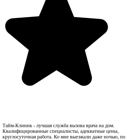
Тайм-Клиник - лучшая служба вызова врача на дом.
Квалифицированные специалисты, адекватные цены,
круглосуточная работа. Ко мне выезжали даже ночью, по