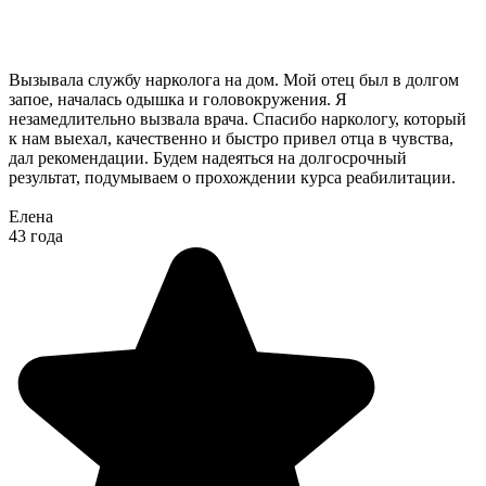
Вызывала службу нарколога на дом. Мой отец был в долгом
запое, началась одышка и головокружения. Я
незамедлительно вызвала врача. Спасибо наркологу, который
к нам выехал, качественно и быстро привел отца в чувства,
дал рекомендации. Будем надеяться на долгосрочный
результат, подумываем о прохождении курса реабилитации.
Елена
43 года