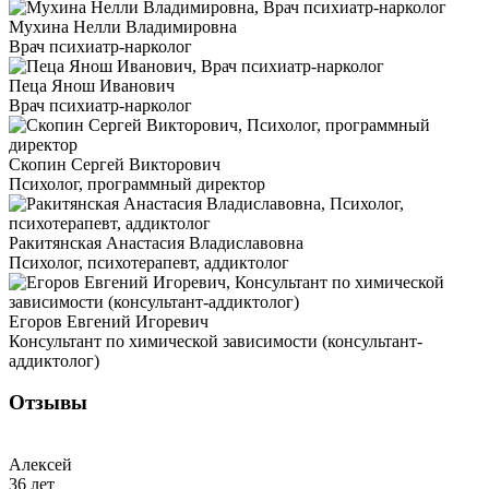
Мухина Нелли Владимировна
Врач психиатр-нарколог
Пеца Янош Иванович
Врач психиатр-нарколог
Скопин Сергей Викторович
Психолог, программный директор
Ракитянская Анастасия Владиславовна
Психолог, психотерапевт, аддиктолог
Егоров Евгений Игоревич
Консультант по химической зависимости (консультант-
аддиктолог)
Отзывы
Алексей
36 лет