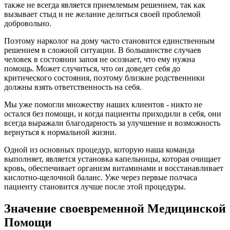
также не всегда является приемлемым решением, так как
вызывает стыд и не желание делиться своей проблемой
добровольно.
Поэтому нарколог на дому часто становится единственным
решением в сложной ситуации. В большинстве случаев
человек в состоянии запоя не осознает, что ему нужна
помощь. Может случиться, что он доведет себя до
критического состояния, поэтому близкие родственники
должны взять ответственность на себя.
Мы уже помогли множеству наших клиентов - никто не
остался без помощи, и когда пациенты приходили в себя, они
всегда выражали благодарность за улучшение и возможность
вернуться к нормальной жизни.
Одной из основных процедур, которую наша команда
выполняет, является установка капельницы, которая очищает
кровь, обеспечивает организм витаминами и восстанавливает
кислотно-щелочной баланс. Уже через первые полчаса
пациенту становится лучше после этой процедуры.
Значение своевременной Медицинской
Помощи