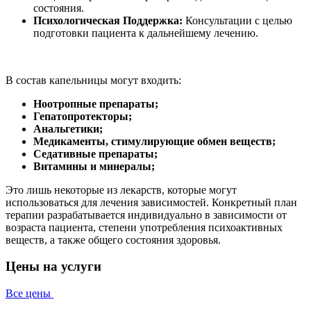
состояния.
Психологическая Поддержка:
Консультации с целью
подготовки пациента к дальнейшему лечению.
В состав капельницы могут входить:
Ноотропные препараты;
Гепатопротекторы;
Анальгетики;
Медикаменты, стимулирующие обмен веществ;
Седативные препараты;
Витамины и минералы;
Это лишь некоторые из лекарств, которые могут
использоваться для лечения зависимостей. Конкретный план
терапии разрабатывается индивидуально в зависимости от
возраста пациента, степени употребления психоактивных
веществ, а также общего состояния здоровья.
Цены на услуги
Все цены