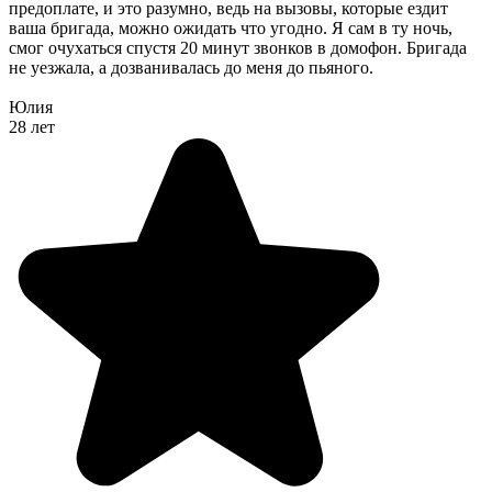
предоплате, и это разумно, ведь на вызовы, которые ездит
ваша бригада, можно ожидать что угодно. Я сам в ту ночь,
смог очухаться спустя 20 минут звонков в домофон. Бригада
не уезжала, а дозванивалась до меня до пьяного.
Юлия
28 лет