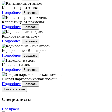
Капельница от запоя
Подробнее
Заказать
Капельница от похмелья
Подробнее
Заказать
Кодирование на дому
Подробнее
Заказать
Кодирование «Вивитрол»
Подробнее
Заказать
Нарколог на дом
Подробнее
Заказать
Скорая наркологическая помощь
Подробнее
Заказать
Показать еще
Специалисты
Все врачи