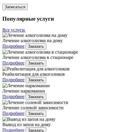
Записаться
Популярные услуги
Все услуги
Лечение алкоголизма на дому
Подробнее
Заказать
Лечение алкоголизма в стационаре
Подробнее
Заказать
Реабилитация для алкоголиков
Подробнее
Заказать
Лечение наркомании
Подробнее
Заказать
Лечение солевой зависимости
Подробнее
Заказать
Вывод из запоя на дому
Подробнее
Заказать