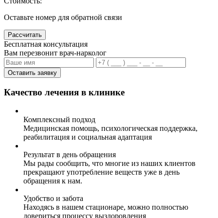
Стоимость:
Оставьте номер для обратной связи
Рассчитать
Бесплатная консультация
Вам перезвонит врач-нарколог
Оставить заявку
Качество лечения в клинике
Комплексный подход
Медицинская помощь, психологическая поддержка,
реабилитация и социальная адаптация
Результат в день обращения
Мы рады сообщить, что многие из наших клиентов
прекращают употребление веществ уже в день
обращения к нам.
Удобство и забота
Находясь в нашем стационаре, можно полностью
довериться процессу выздоровления