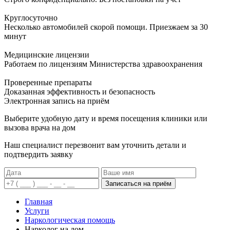
Круглосуточно
Несколько автомобилей скорой помощи. Приезжаем за 30
минут
Медицинские лицензии
Работаем по лицензиям Министерства здравоохранения
Проверенные препараты
Доказанная эффективность и безопасность
Электронная запись
на приём
Выберите удобную дату и время посещения клиники или
вызова врача на дом
Наш специалист перезвонит вам уточнить детали и
подтвердить заявку
Записаться на приём
Главная
Услуги
Наркологическая помощь
Нарколог на дом