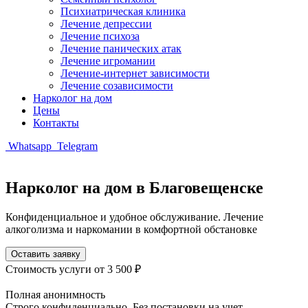
Психиатрическая клиника
Лечение депрессии
Лечение психоза
Лечение панических атак
Лечение игромании
Лечение-интернет зависимости
Лечение созависимости
Нарколог на дом
Цены
Контакты
Whatsapp
Telegram
Нарколог на дом в Благовещенске
Конфиденциальное и удобное обслуживание. Лечение
алкоголизма и наркомании в комфортной обстановке
Оставить заявку
Стоимость услуги
от 3 500 ₽
Полная анонимность
Строго конфиденциально. Без постановки на учет