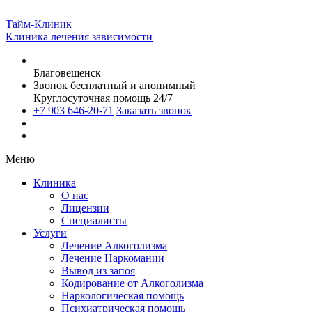
Тайм-Клиник
Клиника лечения зависимости
Благовещенск
Звонок бесплатный и анонимный
Круглосуточная помощь 24/7
+7 903 646-20-71
Заказать звонок
Меню
Клиника
О нас
Лицензии
Специалисты
Услуги
Лечение Алкоголизма
Лечение Наркомании
Вывод из запоя
Кодирование от Алкоголизма
Наркологическая помощь
Психиатрическая помощь