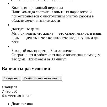
Квалифицированный персонал
Наша команда состоит из опытных наркологов и
психотерапевтов с многолетним опытом работы в
области лечения зависимости
Доступные цены
Мы понимаем, что жизнь — это самое главное, и наша
цель — сделать качественное лечение доступным для
всех
Быстрый выезд врача в Благовещенске
Оперативная и заботливая наркологическая помощь у
вас дома. Приезжаем за 30 минут
Варианты размещения
Стационар
Реабилитационный центр
Стандарт
7 490 руб
4-х местная палата
Диагностика