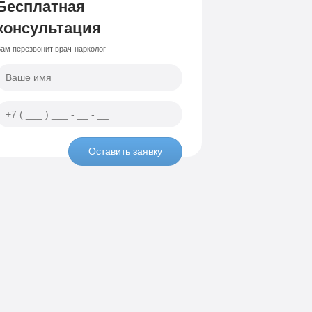
Бесплатная
консультация
ам перезвонит врач-нарколог
Оставить заявку