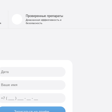
Проверенные препараты
Доказанная эффективность и
я
безопасность
Записаться на приём