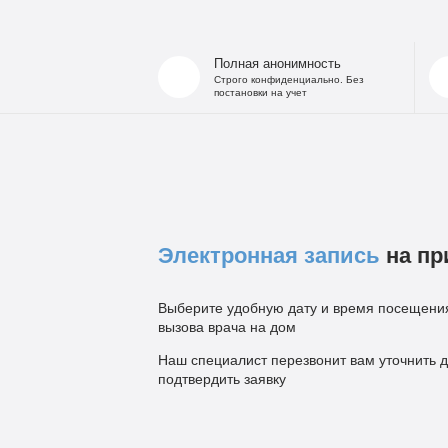
Полная анонимность
Строго конфиденциально. Без
постановки на учет
Электронная запись
на пр
Выберите удобную дату и время посещения
вызова врача на дом
Наш специалист перезвонит вам уточнить д
подтвердить заявку