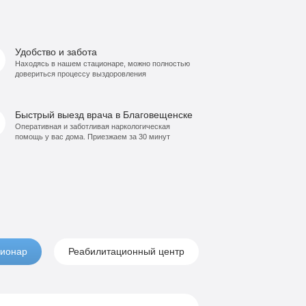
Удобство и забота
Находясь в нашем стационаре, можно полностью
довериться процессу выздоровления
Быстрый выезд врача в Благовещенске
Оперативная и заботливая наркологическая
помощь у вас дома. Приезжаем за 30 минут
ионар
Реабилитационный центр