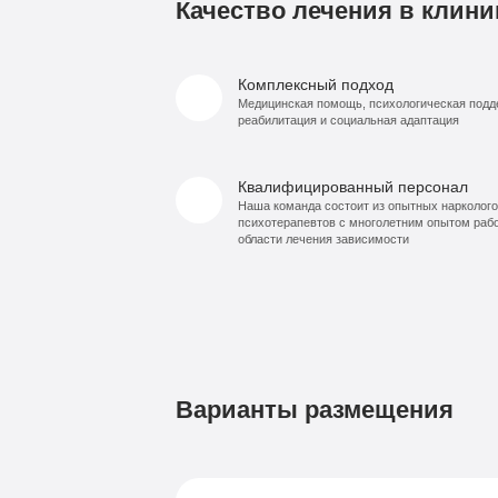
Качество лечения в клини
Комплексный подход
Медицинская помощь, психологическая подд
реабилитация и социальная адаптация
Квалифицированный персонал
Наша команда состоит из опытных нарколого
психотерапевтов с многолетним опытом раб
области лечения зависимости
Варианты размещения