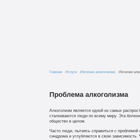
Главная
Услуги
Лечение алкоголизма
Лечение алк
Проблема алкоголизма
Алкоголизм является одной из самых распрост
сталкиваются люди по всему миру. Эта болезн
общество в целом.
Часто люди, пытаясь справиться с проблемой 
синдрома и углубляются в свою зависимость. 