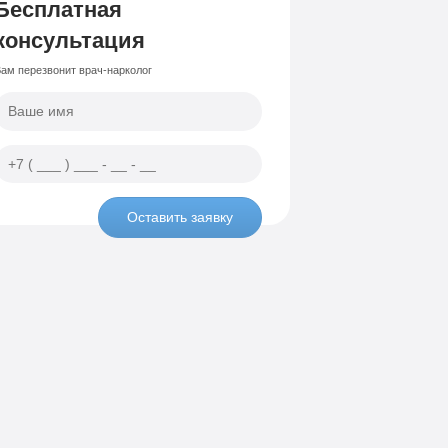
Бесплатная
консультация
ам перезвонит врач-нарколог
Оставить заявку