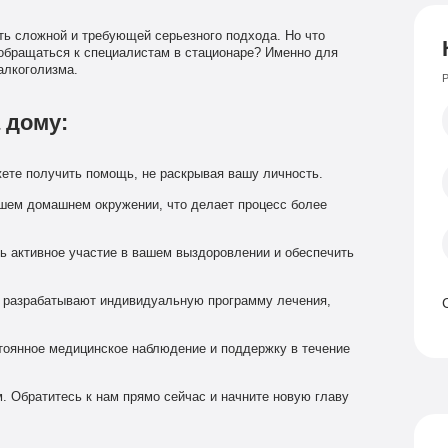
ть сложной и требующей серьезного подхода. Но что
 обращаться к специалистам в стационаре? Именно для
алкоголизма.
Р
 дому:
ете получить помощь, не раскрывая вашу личность.
ашем домашнем окружении, что делает процесс более
ь активное участие в вашем выздоровлении и обеспечить
 разрабатывают индивидуальную программу лечения,
тоянное медицинское наблюдение и поддержку в течение
. Обратитесь к нам прямо сейчас и начните новую главу