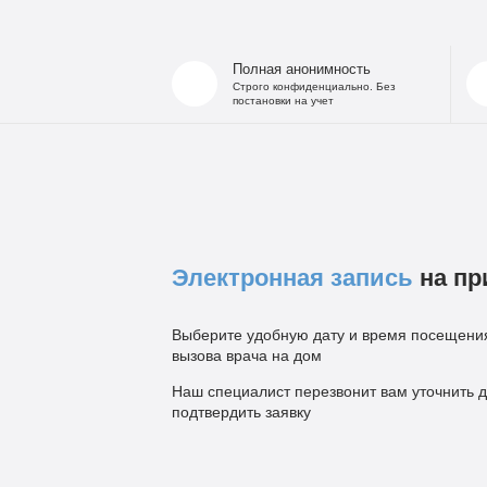
Полная анонимность
Строго конфиденциально. Без
постановки на учет
Электронная запись
на пр
Выберите удобную дату и время посещения
вызова врача на дом
Наш специалист перезвонит вам уточнить д
подтвердить заявку