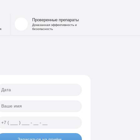
Проверенные препараты
Доказанная эффективность и
я
безопасность
Записаться на приём