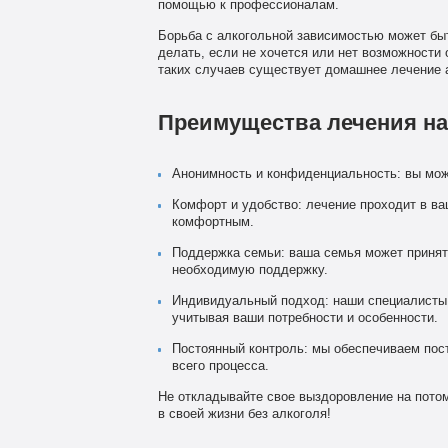
помощью к профессионалам.
Борьба с алкогольной зависимостью может бы
делать, если не хочется или нет возможности
таких случаев существует домашнее лечение 
Преимущества лечения на
Анонимность и конфиденциальность: вы мож
Комфорт и удобство: лечение проходит в в
комфортным.
Поддержка семьи: ваша семья может принят
необходимую поддержку.
Индивидуальный подход: наши специалисты
учитывая ваши потребности и особенности.
Постоянный контроль: мы обеспечиваем пос
всего процесса.
Не откладывайте свое выздоровление на потом
в своей жизни без алкоголя!