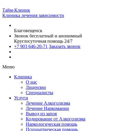
Тайм-Клиник
Клиника лечения зависимости
Благовещенск
Звонок бесплатный и анонимный
Круглосуточная помощь 24/7
+7 903 646-20-71
Заказать звонок
Меню
Клиника
О нас
Лицензии
Специалисты
Услуги
Лечение Алкоголизма
Лечение Наркомании
Вывод из запоя
Кодирование от Алкоголизма
Наркологическая помощь
Психиатрическая помощь