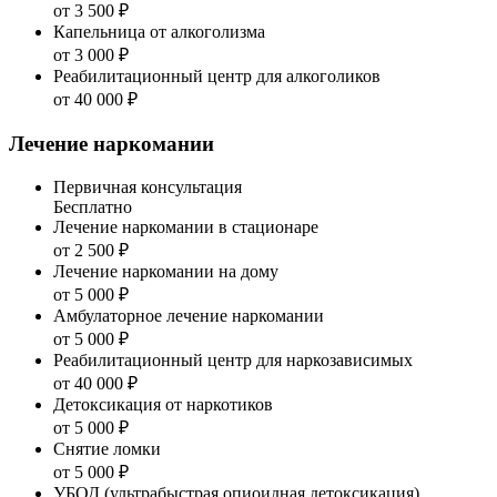
от 3 500 ₽
Капельница от алкоголизма
от 3 000 ₽
Реабилитационный центр для алкоголиков
от 40 000 ₽
Лечение наркомании
Первичная консультация
Бесплатно
Лечение наркомании в стационаре
от 2 500 ₽
Лечение наркомании на дому
от 5 000 ₽
Амбулаторное лечение наркомании
от 5 000 ₽
Реабилитационный центр для наркозависимых
от 40 000 ₽
Детоксикация от наркотиков
от 5 000 ₽
Снятие ломки
от 5 000 ₽
УБОД (ультрабыстрая опиоидная детоксикация)