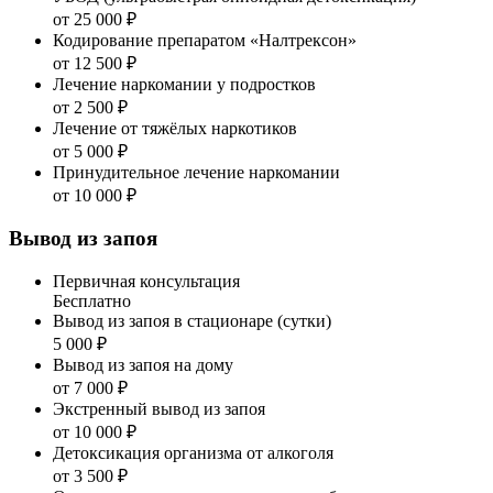
от 25 000 ₽
Кодирование препаратом «Налтрексон»
от 12 500 ₽
Лечение наркомании у подростков
от 2 500 ₽
Лечение от тяжёлых наркотиков
от 5 000 ₽
Принудительное лечение наркомании
от 10 000 ₽
Вывод из запоя
Первичная консультация
Бесплатно
Вывод из запоя в стационаре (сутки)
5 000 ₽
Вывод из запоя на дому
от 7 000 ₽
Экстренный вывод из запоя
от 10 000 ₽
Детоксикация организма от алкоголя
от 3 500 ₽