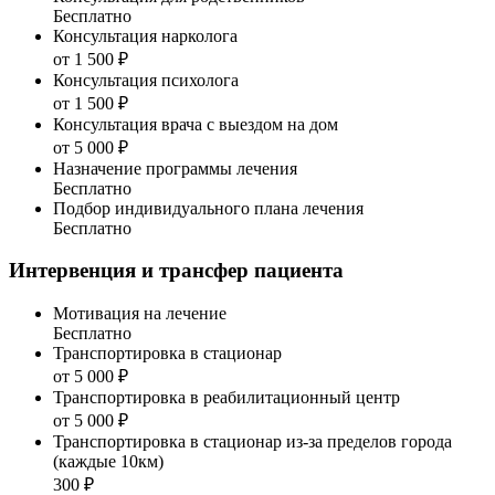
Бесплатно
Консультация нарколога
от 1 500 ₽
Консультация психолога
от 1 500 ₽
Консультация врача с выездом на дом
от 5 000 ₽
Назначение программы лечения
Бесплатно
Подбор индивидуального плана лечения
Бесплатно
Интервенция и трансфер пациента
Мотивация на лечение
Бесплатно
Транспортировка в стационар
от 5 000 ₽
Транспортировка в реабилитационный центр
от 5 000 ₽
Транспортировка в стационар из-за пределов города
(каждые 10км)
300 ₽