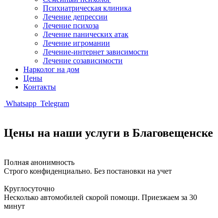
Психиатрическая клиника
Лечение депрессии
Лечение психоза
Лечение панических атак
Лечение игромании
Лечение-интернет зависимости
Лечение созависимости
Нарколог на дом
Цены
Контакты
Whatsapp
Telegram
Цены на наши услуги в Благовещенске
Полная анонимность
Строго конфиденциально. Без постановки на учет
Круглосуточно
Несколько автомобилей скорой помощи. Приезжаем за 30
минут