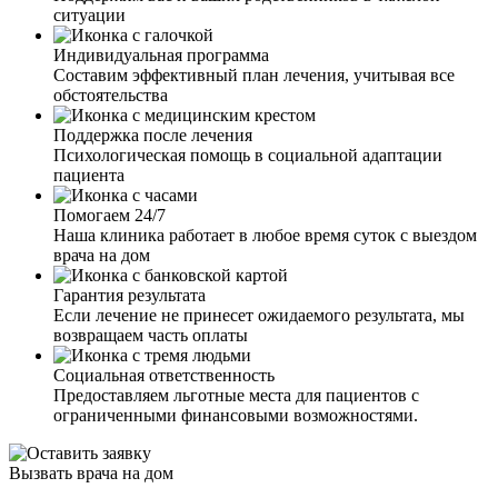
ситуации
Индивидуальная программа
Составим эффективный план лечения, учитывая все
обстоятельства
Поддержка после лечения
Психологическая помощь в социальной адаптации
пациента
Помогаем 24/7
Наша клиника работает в любое время суток с выездом
врача на дом
Гарантия результата
Если лечение не принесет ожидаемого результата, мы
возвращаем часть оплаты
Социальная ответственность
Предоставляем льготные места для пациентов с
ограниченными финансовыми возможностями.
Вызвать врача на дом