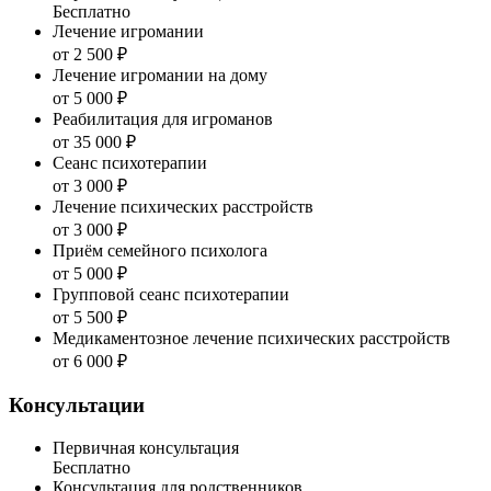
Бесплатно
Лечение игромании
от 2 500 ₽
Лечение игромании на дому
от 5 000 ₽
Реабилитация для игроманов
от 35 000 ₽
Сеанс психотерапии
от 3 000 ₽
Лечение психических расстройств
от 3 000 ₽
Приём семейного психолога
от 5 000 ₽
Групповой сеанс психотерапии
от 5 500 ₽
Медикаментозное лечение психических расстройств
от 6 000 ₽
Консультации
Первичная консультация
Бесплатно
Консультация для родственников