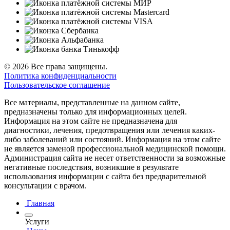
© 2026 Все права защищены.
Политика конфиденциальности
Пользовательское соглашение
Все материалы, представленные на данном сайте,
предназначены только для информационных целей.
Информация на этом сайте не предназначена для
диагностики, лечения, предотвращения или лечения каких-
либо заболеваний или состояний. Информация на этом сайте
не является заменой профессиональной медицинской помощи.
Администрация сайта не несет ответственности за возможные
негативные последствия, возникшие в результате
использования информации с сайта без предварительной
консультации с врачом.
Главная
Услуги