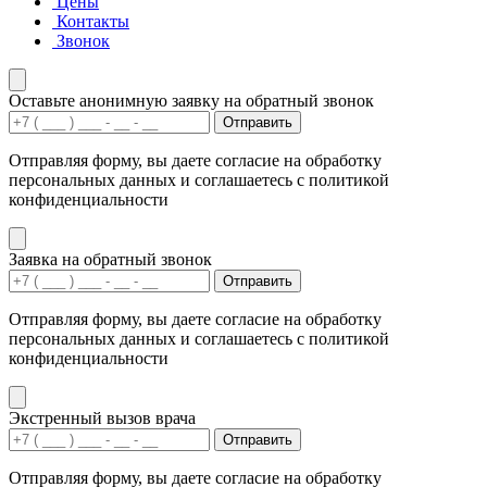
Цены
Контакты
Звонок
Оставьте анонимную заявку на обратный звонок
Отправить
Отправляя форму, вы даете согласие на обработку
персональных данных и соглашаетесь с политикой
конфиденциальности
Заявка на обратный звонок
Отправить
Отправляя форму, вы даете согласие на обработку
персональных данных и соглашаетесь с политикой
конфиденциальности
Экстренный вызов врача
Отправить
Отправляя форму, вы даете согласие на обработку