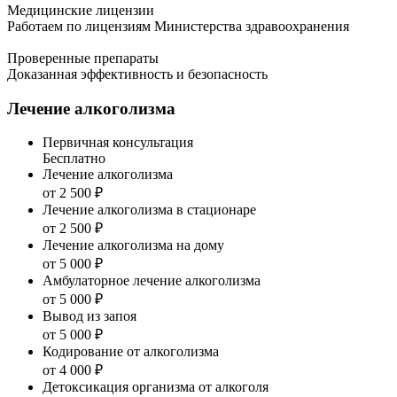
Медицинские лицензии
Работаем по лицензиям Министерства здравоохранения
Проверенные препараты
Доказанная эффективность и безопасность
Лечение алкоголизма
Первичная консультация
Бесплатно
Лечение алкоголизма
от 2 500 ₽
Лечение алкоголизма в стационаре
от 2 500 ₽
Лечение алкоголизма на дому
от 5 000 ₽
Амбулаторное лечение алкоголизма
от 5 000 ₽
Вывод из запоя
от 5 000 ₽
Кодирование от алкоголизма
от 4 000 ₽
Детоксикация организма от алкоголя