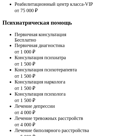
Реабилитационный центр класса-VIP
от 75 000 ₽
Психиатрическая помощь
Первичная консультация
Бесплатно
Первичная диагностика
от 1 000 ₽
Консультация психиатра
от 1 500 ₽
Консультация психотерапевта
от 1 500 ₽
Консультация нарколога
от 1 500 ₽
Консультация психолога
от 1 500 ₽
Лечение депрессии
от 4 000 ₽
Лечение тревожных расстройств
от 4 000 ₽
Лечение биполярного расстройства