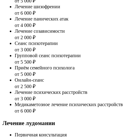
от 5 000 ₽
Лечение шизофрении
от 6 000 ₽
Лечение панических атак
от 4 000 ₽
Лечение созависимости
от 2 000 ₽
Сеанс психотерапии
от 3 000 ₽
Групповой сеанс психотерапии
от 5 500 ₽
Приём семейного психолога
от 5 000 ₽
Онлайн-сеанс
от 2 500 ₽
Лечение психических расстройств
от 3 000 ₽
Медикаметозное лечение психических расстройств
от 6 000 ₽
Лечение лудомании
Первичная консультация