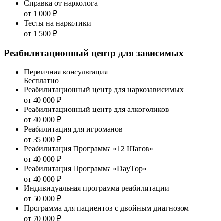
Справка от нарколога
от 1 000 ₽
Тесты на наркотики
от 1 500 ₽
Реабилитационный центр для зависимых
Первичная консультация
Бесплатно
Реабилитационный центр для наркозависимых
от 40 000 ₽
Реабилитационный центр для алкоголиков
от 40 000 ₽
Реабилитация для игроманов
от 35 000 ₽
Реабилитация Программа «12 Шагов»
от 40 000 ₽
Реабилитация Программа «DayTop»
от 40 000 ₽
Индивидуальная программа реабилитации
от 50 000 ₽
Программа для пациентов с двойным диагнозом
от 70 000 ₽