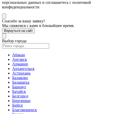
персональных данных и соглашаетесь с политикой
конфиденциальности
Спасибо за вашу заявку!
Мы свяжемся с вами в ближайшее время.
Вернуться на сайт
Выбор города
Абакан
Ангарск
Армавир
Архангельск
Астрахань
Балаково
Балашиха
Барнаул
Батайск
Белгород
Березники
Бийск
Благовещенск