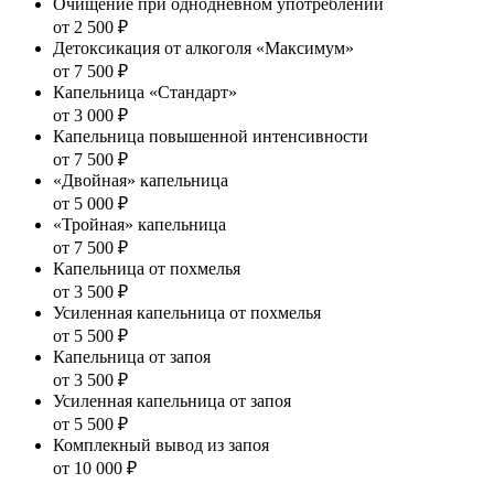
Очищение при однодневном употреблении
от 2 500 ₽
Детоксикация от алкоголя «Максимум»
от 7 500 ₽
Капельница «Стандарт»
от 3 000 ₽
Капельница повышенной интенсивности
от 7 500 ₽
«Двойная» капельница
от 5 000 ₽
«Тройная» капельница
от 7 500 ₽
Капельница от похмелья
от 3 500 ₽
Усиленная капельница от похмелья
от 5 500 ₽
Капельница от запоя
от 3 500 ₽
Усиленная капельница от запоя
от 5 500 ₽
Комплекный вывод из запоя
от 10 000 ₽