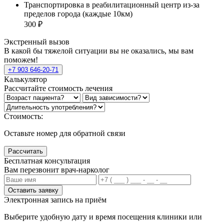
Транспортировка в реабилитационный центр из-за
пределов города (каждые 10км)
300 ₽
Экстренный вызов
В какой бы тяжелой ситуации вы не оказались, мы вам
поможем!
+7 903 646-20-71
Калькулятор
Рассчитайте стоимость лечения
Стоимость:
Оставьте номер для обратной связи
Рассчитать
Бесплатная консультация
Вам перезвонит врач-нарколог
Оставить заявку
Электронная запись
на приём
Выберите удобную дату и время посещения клиники или