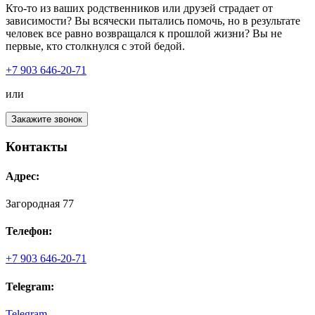
Кто-то из ваших родственников или друзей страдает от
зависимости? Вы всячески пытались помочь, но в результате
человек все равно возвращался к прошлой жизни? Вы не
первые, кто столкнулся с этой бедой.
+7 903 646-20-71
или
Закажите звонок
Контакты
Адрес:
Загородная 77
Телефон:
+7 903 646-20-71
Telegram:
Telegram