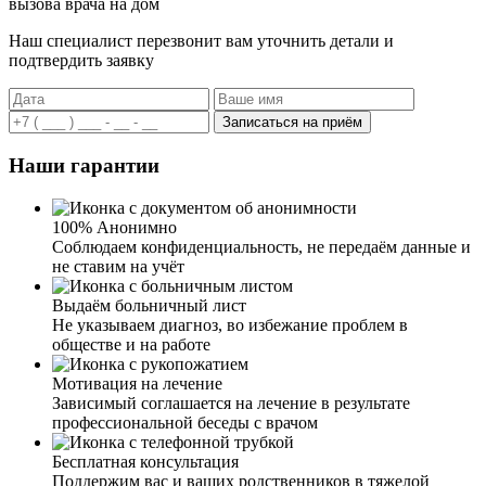
вызова врача на дом
Наш специалист перезвонит вам уточнить детали и
подтвердить заявку
Записаться на приём
Наши гарантии
100% Анонимно
Соблюдаем конфиденциальность, не передаём данные и
не ставим на учёт
Выдаём больничный лист
Не указываем диагноз, во избежание проблем в
обществе и на работе
Мотивация на лечение
Зависимый соглашается на лечение в результате
профессиональной беседы с врачом
Бесплатная консультация
Поддержим вас и ваших родственников в тяжелой